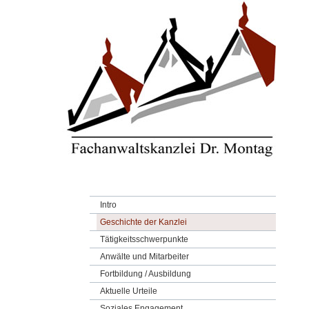
Intro
Geschichte der Kanzlei
Tätigkeitsschwerpunkte
Anwälte und Mitarbeiter
Fortbildung / Ausbildung
Aktuelle Urteile
Soziales Engagement