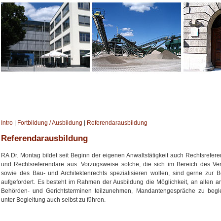
Intro
|
Fortbildung / Ausbildung
|
Referendarausbildung
Referendarausbildung
RA Dr. Montag bildet seit Beginn der eigenen Anwaltstätigkeit auch Rechtsrefer
und Rechtsreferendare aus. Vorzugsweise solche, die sich im Bereich des Ve
sowie des Bau- und Architektenrechts spezialisieren wollen, sind gerne zur
aufgefordert. Es besteht im Rahmen der Ausbildung die Möglichkeit, an allen a
Behörden- und Gerichtsterminen teilzunehmen, Mandantengespräche zu begle
unter Begleitung auch selbst zu führen.