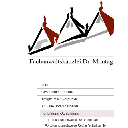
Intro
Geschichte der Kanzlei
Tätigkeitsschwerpunkte
Anwälte und Mitarbeiter
Fortbildung / Ausbildung
Fortbildungsnachweise RA Dr. Montag
Fortbildungsnachweise Rechtsfachwirtin Helf